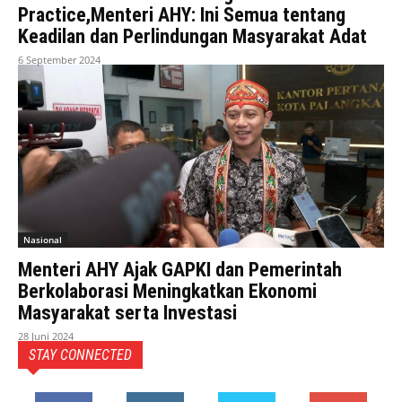
Practice,Menteri AHY: Ini Semua tentang
Keadilan dan Perlindungan Masyarakat Adat
6 September 2024
Nasional
Menteri AHY Ajak GAPKI dan Pemerintah
Berkolaborasi Meningkatkan Ekonomi
Masyarakat serta Investasi
28 Juni 2024
STAY CONNECTED