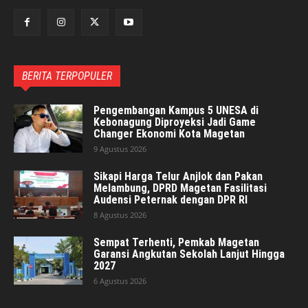
BERITA TERPOPULER
Pengembangan Kampus 5 UNESA di
Kebonagung Diproyeksi Jadi Game
Changer Ekonomi Kota Magetan
9 Agustus 2026
Sikapi Harga Telur Anjlok dan Pakan
Melambung, DPRD Magetan Fasilitasi
Audensi Peternak dengan DPR RI
8 Agustus 2026
Sempat Terhenti, Pemkab Magetan
Garansi Angkutan Sekolah Lanjut Hingga
2027
6 Agustus 2026