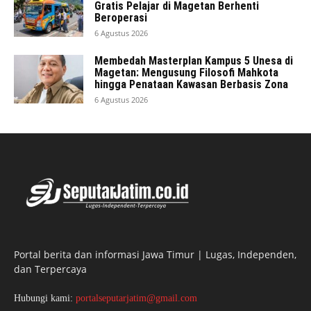
Gratis Pelajar di Magetan Berhenti
Beroperasi
6 Agustus 2026
Membedah Masterplan Kampus 5 Unesa di
Magetan: Mengusung Filosofi Mahkota
hingga Penataan Kawasan Berbasis Zona
6 Agustus 2026
Portal berita dan informasi Jawa Timur | Lugas, Independen,
dan Terpercaya
Hubungi kami:
portalseputarjatim@gmail.com