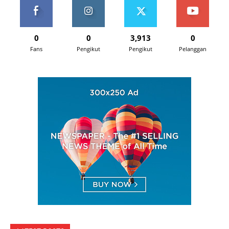
0
0
3,913
0
Fans
Pengikut
Pengikut
Pelanggan