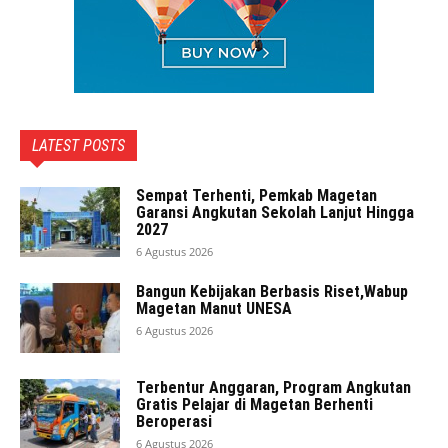
LATEST POSTS
Sempat Terhenti, Pemkab Magetan
Garansi Angkutan Sekolah Lanjut Hingga
2027
6 Agustus 2026
Bangun Kebijakan Berbasis Riset,Wabup
Magetan Manut UNESA
6 Agustus 2026
Terbentur Anggaran, Program Angkutan
Gratis Pelajar di Magetan Berhenti
Beroperasi
6 Agustus 2026