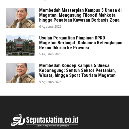
Membedah Masterplan Kampus 5 Unesa di
Magetan: Mengusung Filosofi Mahkota
hingga Penataan Kawasan Berbasis Zona
6 Agustus 2026
Usulan Pergantian Pimpinan DPRD
Magetan Berlanjut, Dokumen Kelengkapan
Resmi Dikirim ke Provinsi
5 Agustus 2026
Membedah Konsep Kampus 5 Unesa
Kebonagung: Sentuh Sektor Pertanian,
Wisata, hingga Sport Tourism Magetan
5 Agustus 2026