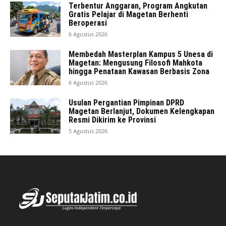
Terbentur Anggaran, Program Angkutan
Gratis Pelajar di Magetan Berhenti
Beroperasi
6 Agustus 2026
Membedah Masterplan Kampus 5 Unesa di
Magetan: Mengusung Filosofi Mahkota
hingga Penataan Kawasan Berbasis Zona
6 Agustus 2026
Usulan Pergantian Pimpinan DPRD
Magetan Berlanjut, Dokumen Kelengkapan
Resmi Dikirim ke Provinsi
5 Agustus 2026