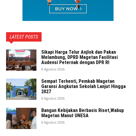
LATEST POSTS
Sikapi Harga Telur Anjlok dan Pakan
Melambung, DPRD Magetan Fasilitasi
Audensi Peternak dengan DPR RI
8 Agustus 2026
Sempat Terhenti, Pemkab Magetan
Garansi Angkutan Sekolah Lanjut Hingga
2027
6 Agustus 2026
Bangun Kebijakan Berbasis Riset,Wabup
Magetan Manut UNESA
6 Agustus 2026