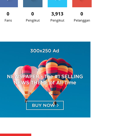
0
0
3,913
0
Fans
Pengikut
Pengikut
Pelanggan