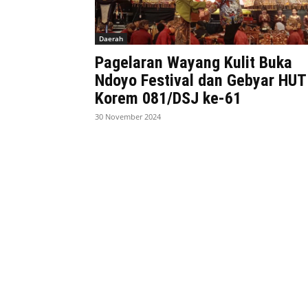
Daerah
Pagelaran Wayang Kulit Buka
Ndoyo Festival dan Gebyar HUT
Korem 081/DSJ ke-61
30 November 2024