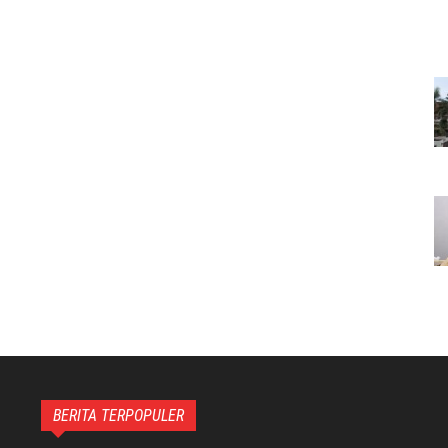
BERITA TERPOPULER