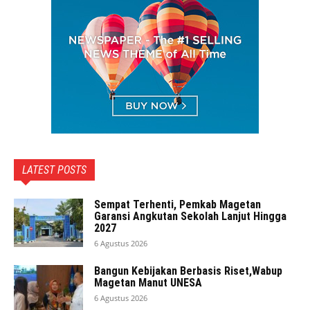
LATEST POSTS
Sempat Terhenti, Pemkab Magetan
Garansi Angkutan Sekolah Lanjut Hingga
2027
6 Agustus 2026
Bangun Kebijakan Berbasis Riset,Wabup
Magetan Manut UNESA
6 Agustus 2026