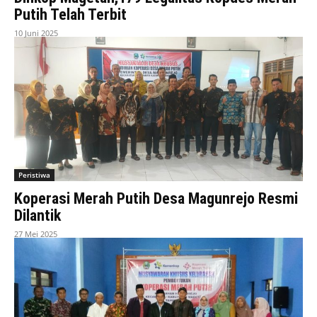
Putih Telah Terbit
10 Juni 2025
Peristiwa
Koperasi Merah Putih Desa Magunrejo Resmi
Dilantik
27 Mei 2025