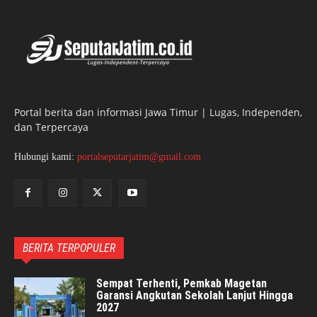
Portal berita dan informasi Jawa Timur | Lugas, Independen,
dan Terpercaya
Hubungi kami:
portalseputarjatim@gmail.com
BERITA TERPOPULER
Sempat Terhenti, Pemkab Magetan
Garansi Angkutan Sekolah Lanjut Hingga
2027