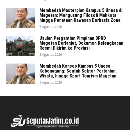
Membedah Masterplan Kampus 5 Unesa di
Magetan: Mengusung Filosofi Mahkota
hingga Penataan Kawasan Berbasis Zona
6 Agustus 2026
Usulan Pergantian Pimpinan DPRD
Magetan Berlanjut, Dokumen Kelengkapan
Resmi Dikirim ke Provinsi
5 Agustus 2026
Membedah Konsep Kampus 5 Unesa
Kebonagung: Sentuh Sektor Pertanian,
Wisata, hingga Sport Tourism Magetan
5 Agustus 2026