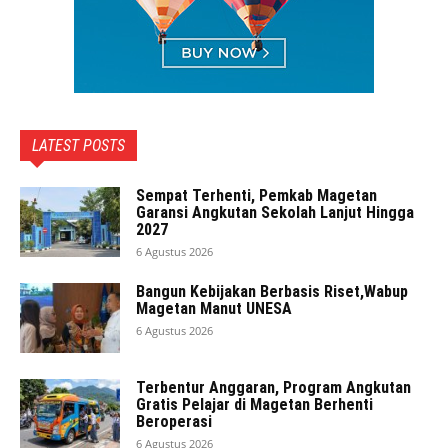
LATEST POSTS
Sempat Terhenti, Pemkab Magetan
Garansi Angkutan Sekolah Lanjut Hingga
2027
6 Agustus 2026
Bangun Kebijakan Berbasis Riset,Wabup
Magetan Manut UNESA
6 Agustus 2026
Terbentur Anggaran, Program Angkutan
Gratis Pelajar di Magetan Berhenti
Beroperasi
6 Agustus 2026