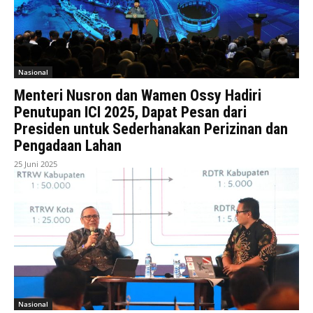
Nasional
Menteri Nusron dan Wamen Ossy Hadiri
Penutupan ICI 2025, Dapat Pesan dari
Presiden untuk Sederhanakan Perizinan dan
Pengadaan Lahan
25 Juni 2025
Nasional