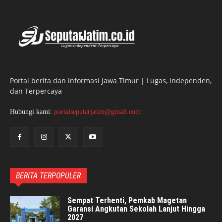
Portal berita dan informasi Jawa Timur | Lugas, Independen,
dan Terpercaya
Hubungi kami:
portalseputarjatim@gmail.com
BERITA TERPOPULER
Sempat Terhenti, Pemkab Magetan
Garansi Angkutan Sekolah Lanjut Hingga
2027