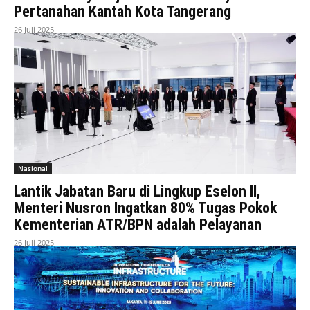
Pertanahan Kantah Kota Tangerang
26 Juli 2025
Nasional
Lantik Jabatan Baru di Lingkup Eselon II,
Menteri Nusron Ingatkan 80% Tugas Pokok
Kementerian ATR/BPN adalah Pelayanan
26 Juli 2025