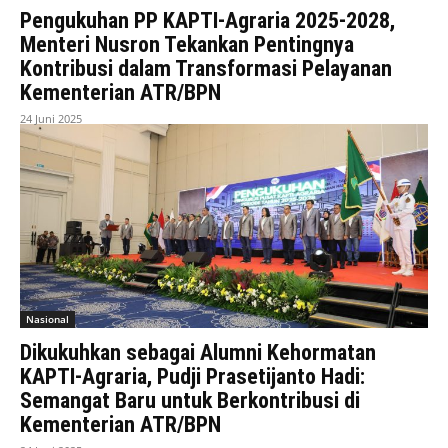
Pengukuhan PP KAPTI-Agraria 2025-2028,
Menteri Nusron Tekankan Pentingnya
Kontribusi dalam Transformasi Pelayanan
Kementerian ATR/BPN
24 Juni 2025
Nasional
Dikukuhkan sebagai Alumni Kehormatan
KAPTI-Agraria, Pudji Prasetijanto Hadi:
Semangat Baru untuk Berkontribusi di
Kementerian ATR/BPN