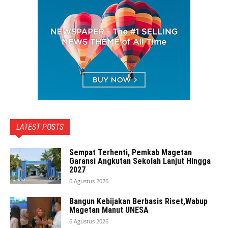
LATEST POSTS
Sempat Terhenti, Pemkab Magetan
Garansi Angkutan Sekolah Lanjut Hingga
2027
6 Agustus 2026
Bangun Kebijakan Berbasis Riset,Wabup
Magetan Manut UNESA
6 Agustus 2026