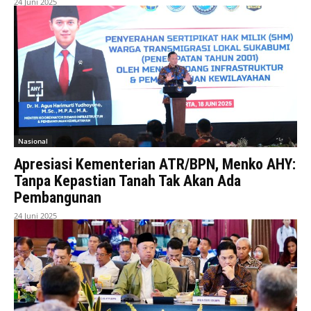
24 Juni 2025
Nasional
Apresiasi Kementerian ATR/BPN, Menko AHY:
Tanpa Kepastian Tanah Tak Akan Ada
Pembangunan
24 Juni 2025