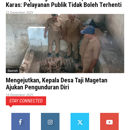
Karas: Pelayanan Publik Tidak Boleh Terhenti
22 Desember 2025
Daerah
Mengejutkan, Kepala Desa Taji Magetan
Ajukan Pengunduran Diri
19 Desember 2025
STAY CONNECTED