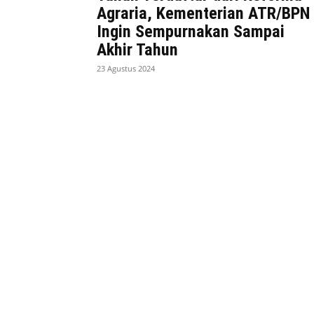
Agraria, Kementerian ATR/BPN
Ingin Sempurnakan Sampai
Akhir Tahun
23 Agustus 2024