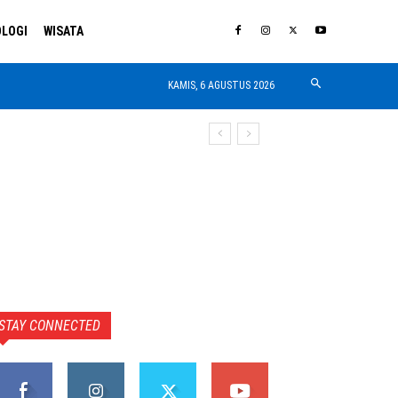
LOGI
WISATA
KAMIS, 6 AGUSTUS 2026
STAY CONNECTED