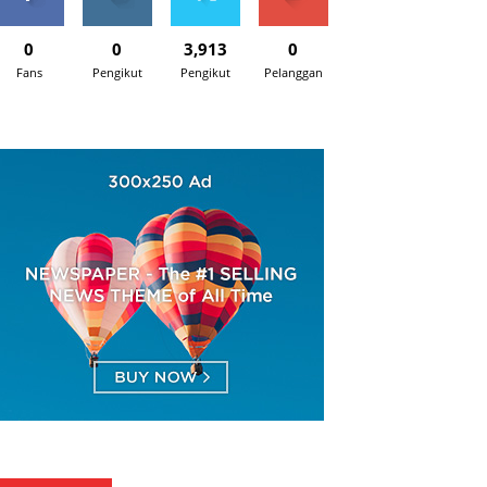
0
0
3,913
0
Fans
Pengikut
Pengikut
Pelanggan