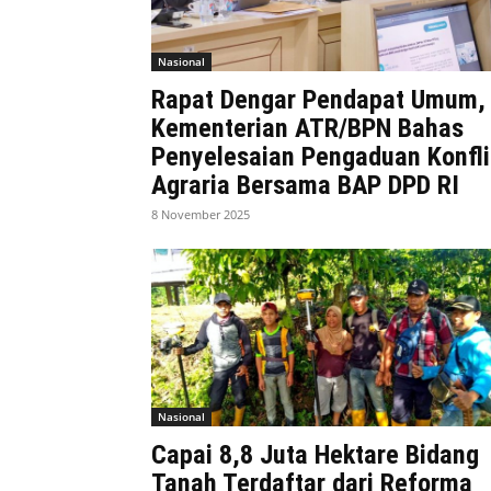
Nasional
Rapat Dengar Pendapat Umum,
Kementerian ATR/BPN Bahas
Penyelesaian Pengaduan Konfli
Agraria Bersama BAP DPD RI
8 November 2025
Nasional
Capai 8,8 Juta Hektare Bidang
Tanah Terdaftar dari Reforma