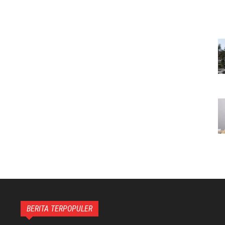
BERITA TERPOPULER