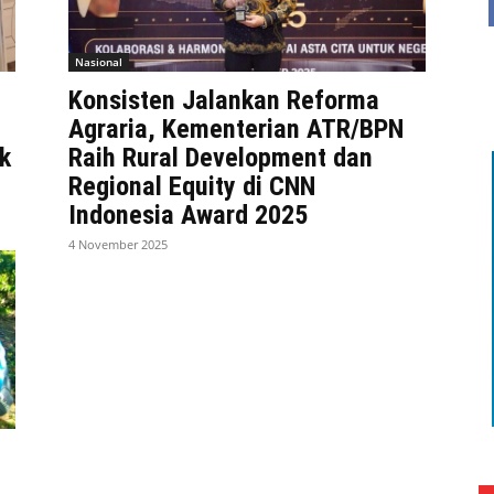
Nasional
Konsisten Jalankan Reforma
Agraria, Kementerian ATR/BPN
k
Raih Rural Development dan
Regional Equity di CNN
Indonesia Award 2025
4 November 2025