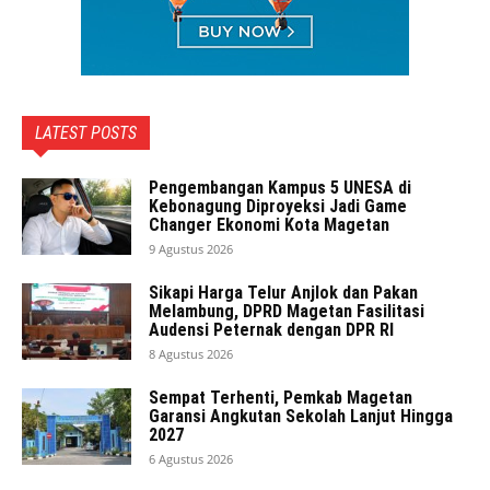
LATEST POSTS
Pengembangan Kampus 5 UNESA di
Kebonagung Diproyeksi Jadi Game
Changer Ekonomi Kota Magetan
9 Agustus 2026
Sikapi Harga Telur Anjlok dan Pakan
Melambung, DPRD Magetan Fasilitasi
Audensi Peternak dengan DPR RI
8 Agustus 2026
Sempat Terhenti, Pemkab Magetan
Garansi Angkutan Sekolah Lanjut Hingga
2027
6 Agustus 2026