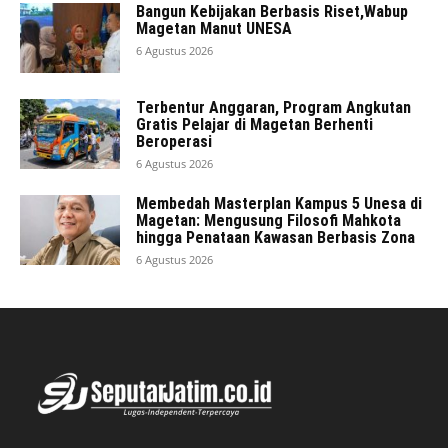
Bangun Kebijakan Berbasis Riset,Wabup
Magetan Manut UNESA
6 Agustus 2026
Terbentur Anggaran, Program Angkutan
Gratis Pelajar di Magetan Berhenti
Beroperasi
6 Agustus 2026
Membedah Masterplan Kampus 5 Unesa di
Magetan: Mengusung Filosofi Mahkota
hingga Penataan Kawasan Berbasis Zona
6 Agustus 2026