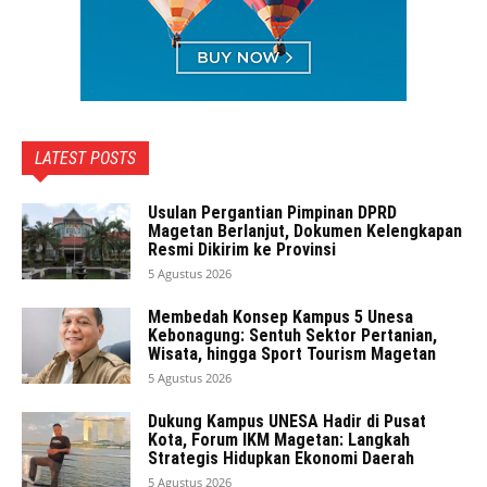
LATEST POSTS
Usulan Pergantian Pimpinan DPRD
Magetan Berlanjut, Dokumen Kelengkapan
Resmi Dikirim ke Provinsi
5 Agustus 2026
Membedah Konsep Kampus 5 Unesa
Kebonagung: Sentuh Sektor Pertanian,
Wisata, hingga Sport Tourism Magetan
5 Agustus 2026
Dukung Kampus UNESA Hadir di Pusat
Kota, Forum IKM Magetan: Langkah
Strategis Hidupkan Ekonomi Daerah
5 Agustus 2026