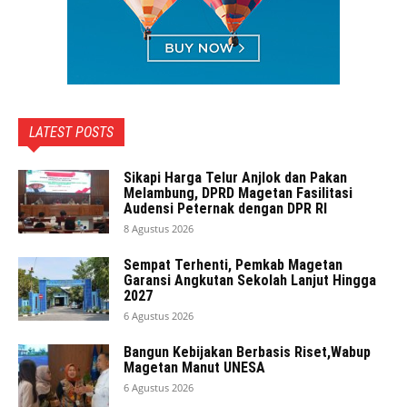
LATEST POSTS
Sikapi Harga Telur Anjlok dan Pakan
Melambung, DPRD Magetan Fasilitasi
Audensi Peternak dengan DPR RI
8 Agustus 2026
Sempat Terhenti, Pemkab Magetan
Garansi Angkutan Sekolah Lanjut Hingga
2027
6 Agustus 2026
Bangun Kebijakan Berbasis Riset,Wabup
Magetan Manut UNESA
6 Agustus 2026