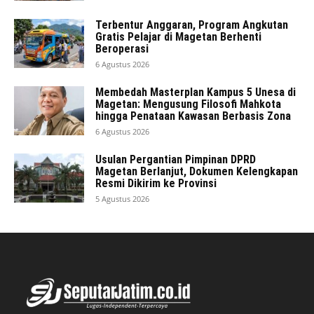
Terbentur Anggaran, Program Angkutan
Gratis Pelajar di Magetan Berhenti
Beroperasi
6 Agustus 2026
Membedah Masterplan Kampus 5 Unesa di
Magetan: Mengusung Filosofi Mahkota
hingga Penataan Kawasan Berbasis Zona
6 Agustus 2026
Usulan Pergantian Pimpinan DPRD
Magetan Berlanjut, Dokumen Kelengkapan
Resmi Dikirim ke Provinsi
5 Agustus 2026