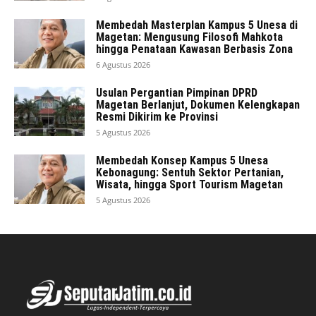
Membedah Masterplan Kampus 5 Unesa di
Magetan: Mengusung Filosofi Mahkota
hingga Penataan Kawasan Berbasis Zona
6 Agustus 2026
Usulan Pergantian Pimpinan DPRD
Magetan Berlanjut, Dokumen Kelengkapan
Resmi Dikirim ke Provinsi
5 Agustus 2026
Membedah Konsep Kampus 5 Unesa
Kebonagung: Sentuh Sektor Pertanian,
Wisata, hingga Sport Tourism Magetan
5 Agustus 2026