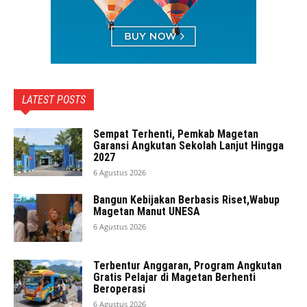
LATEST POSTS
Sempat Terhenti, Pemkab Magetan
Garansi Angkutan Sekolah Lanjut Hingga
2027
6 Agustus 2026
Bangun Kebijakan Berbasis Riset,Wabup
Magetan Manut UNESA
6 Agustus 2026
Terbentur Anggaran, Program Angkutan
Gratis Pelajar di Magetan Berhenti
Beroperasi
6 Agustus 2026