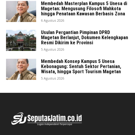
Membedah Masterplan Kampus 5 Unesa di
Magetan: Mengusung Filosofi Mahkota
hingga Penataan Kawasan Berbasis Zona
6 Agustus 2026
Usulan Pergantian Pimpinan DPRD
Magetan Berlanjut, Dokumen Kelengkapan
Resmi Dikirim ke Provinsi
5 Agustus 2026
Membedah Konsep Kampus 5 Unesa
Kebonagung: Sentuh Sektor Pertanian,
Wisata, hingga Sport Tourism Magetan
5 Agustus 2026