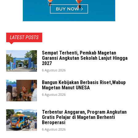
LATEST POSTS
Sempat Terhenti, Pemkab Magetan
Garansi Angkutan Sekolah Lanjut Hingga
2027
6 Agustus 2026
Bangun Kebijakan Berbasis Riset,Wabup
Magetan Manut UNESA
6 Agustus 2026
Terbentur Anggaran, Program Angkutan
Gratis Pelajar di Magetan Berhenti
Beroperasi
6 Agustus 2026