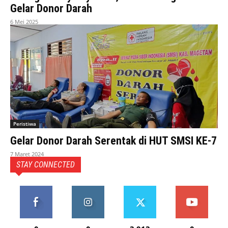
Gelar Donor Darah
6 Mei 2025
Peristiwa
Gelar Donor Darah Serentak di HUT SMSI KE-7
7 Maret 2024
STAY CONNECTED