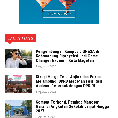
LATEST POSTS
Pengembangan Kampus 5 UNESA di
Kebonagung Diproyeksi Jadi Game
Changer Ekonomi Kota Magetan
9 Agustus 2026
Sikapi Harga Telur Anjlok dan Pakan
Melambung, DPRD Magetan Fasilitasi
Audensi Peternak dengan DPR RI
8 Agustus 2026
Sempat Terhenti, Pemkab Magetan
Garansi Angkutan Sekolah Lanjut Hingga
2027
6 Agustus 2026