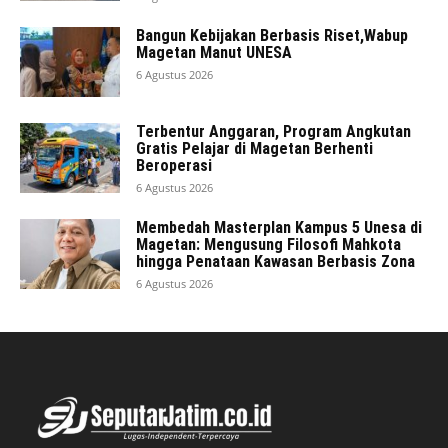
Bangun Kebijakan Berbasis Riset,Wabup
Magetan Manut UNESA
6 Agustus 2026
Terbentur Anggaran, Program Angkutan
Gratis Pelajar di Magetan Berhenti
Beroperasi
6 Agustus 2026
Membedah Masterplan Kampus 5 Unesa di
Magetan: Mengusung Filosofi Mahkota
hingga Penataan Kawasan Berbasis Zona
6 Agustus 2026