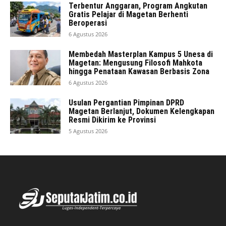
Terbentur Anggaran, Program Angkutan
Gratis Pelajar di Magetan Berhenti
Beroperasi
6 Agustus 2026
Membedah Masterplan Kampus 5 Unesa di
Magetan: Mengusung Filosofi Mahkota
hingga Penataan Kawasan Berbasis Zona
6 Agustus 2026
Usulan Pergantian Pimpinan DPRD
Magetan Berlanjut, Dokumen Kelengkapan
Resmi Dikirim ke Provinsi
5 Agustus 2026