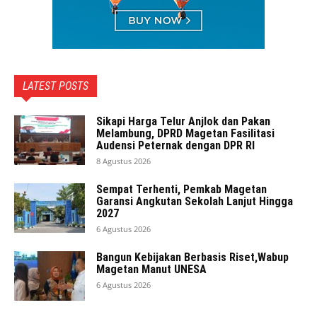
LATEST POSTS
Sikapi Harga Telur Anjlok dan Pakan
Melambung, DPRD Magetan Fasilitasi
Audensi Peternak dengan DPR RI
8 Agustus 2026
Sempat Terhenti, Pemkab Magetan
Garansi Angkutan Sekolah Lanjut Hingga
2027
6 Agustus 2026
Bangun Kebijakan Berbasis Riset,Wabup
Magetan Manut UNESA
6 Agustus 2026