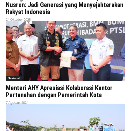
Nusron: Jadi Generasi yang Menyejahterakan
Rakyat Indonesia
24 Oktober 2025
Nasional
Menteri AHY Apresiasi Kolaborasi Kantor
Pertanahan dengan Pemerintah Kota
7 Agustus 2024