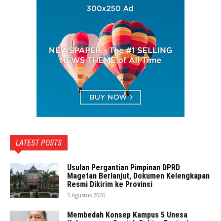
LATEST POSTS
Usulan Pergantian Pimpinan DPRD
Magetan Berlanjut, Dokumen Kelengkapan
Resmi Dikirim ke Provinsi
5 Agustus 2026
Membedah Konsep Kampus 5 Unesa