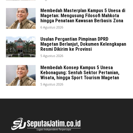
Membedah Masterplan Kampus 5 Unesa di
Magetan: Mengusung Filosofi Mahkota
hingga Penataan Kawasan Berbasis Zona
6 Agustus 2026
Usulan Pergantian Pimpinan DPRD
Magetan Berlanjut, Dokumen Kelengkapan
Resmi Dikirim ke Provinsi
5 Agustus 2026
Membedah Konsep Kampus 5 Unesa
Kebonagung: Sentuh Sektor Pertanian,
Wisata, hingga Sport Tourism Magetan
5 Agustus 2026