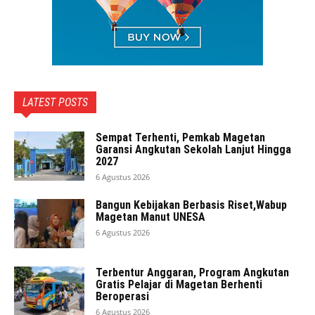
LATEST POSTS
Sempat Terhenti, Pemkab Magetan
Garansi Angkutan Sekolah Lanjut Hingga
2027
6 Agustus 2026
Bangun Kebijakan Berbasis Riset,Wabup
Magetan Manut UNESA
6 Agustus 2026
Terbentur Anggaran, Program Angkutan
Gratis Pelajar di Magetan Berhenti
Beroperasi
6 Agustus 2026