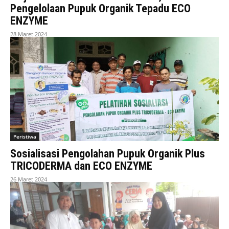
Pengelolaan Pupuk Organik Tepadu ECO
ENZYME
28 Maret 2024
Peristiwa
Sosialisasi Pengolahan Pupuk Organik Plus
TRICODERMA dan ECO ENZYME
26 Maret 2024