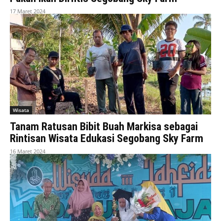
17 Maret 2024
Wisata
Tanam Ratusan Bibit Buah Markisa sebagai
Rintisan Wisata Edukasi Segobang Sky Farm
16 Maret 2024