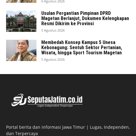
6 Agustus 2026
Usulan Pergantian Pimpinan DPRD
Magetan Berlanjut, Dokumen Kelengkapan
Resmi Dikirim ke Provinsi
5 Agustus 2026
Membedah Konsep Kampus 5 Unesa
Kebonagung: Sentuh Sektor Pertanian,
Wisata, hingga Sport Tourism Magetan
5 Agustus 2026
Portal berita dan informasi Jawa Timur | Lugas, Independen,
dan Terpercaya