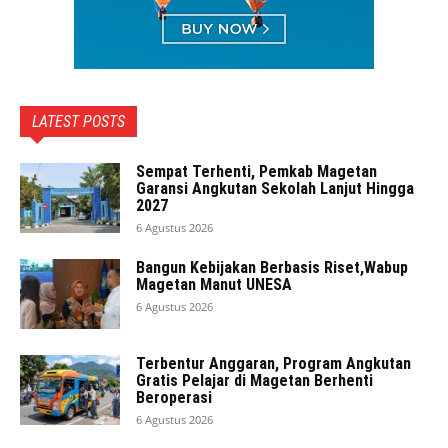
LATEST POSTS
Sempat Terhenti, Pemkab Magetan
Garansi Angkutan Sekolah Lanjut Hingga
2027
6 Agustus 2026
Bangun Kebijakan Berbasis Riset,Wabup
Magetan Manut UNESA
6 Agustus 2026
Terbentur Anggaran, Program Angkutan
Gratis Pelajar di Magetan Berhenti
Beroperasi
6 Agustus 2026