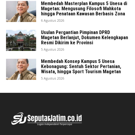
Membedah Masterplan Kampus 5 Unesa di
Magetan: Mengusung Filosofi Mahkota
hingga Penataan Kawasan Berbasis Zona
6 Agustus 2026
Usulan Pergantian Pimpinan DPRD
Magetan Berlanjut, Dokumen Kelengkapan
Resmi Dikirim ke Provinsi
5 Agustus 2026
Membedah Konsep Kampus 5 Unesa
Kebonagung: Sentuh Sektor Pertanian,
Wisata, hingga Sport Tourism Magetan
5 Agustus 2026