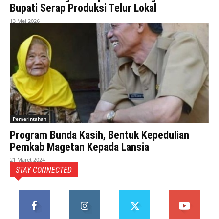
Bupati Serap Produksi Telur Lokal
13 Mei 2026
Pemerintahan
Program Bunda Kasih, Bentuk Kepedulian
Pemkab Magetan Kepada Lansia
21 Maret 2024
STAY CONNECTED